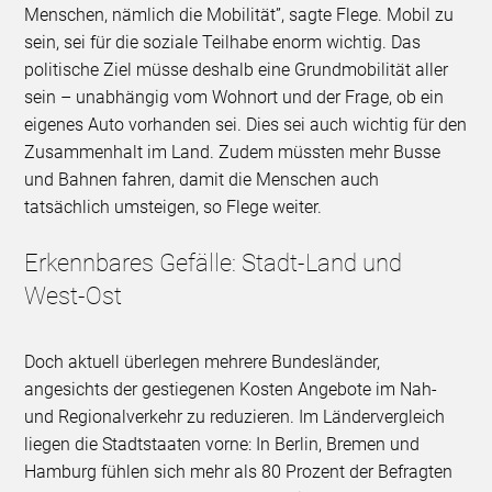
Menschen, nämlich die Mobilität”, sagte Flege. Mobil zu
sein, sei für die soziale Teilhabe enorm wichtig. Das
politische Ziel müsse deshalb eine Grundmobilität aller
sein – unabhängig vom Wohnort und der Frage, ob ein
eigenes Auto vorhanden sei. Dies sei auch wichtig für den
Zusammenhalt im Land. Zudem müssten mehr Busse
und Bahnen fahren, damit die Menschen auch
tatsächlich umsteigen, so Flege weiter.
Erkennbares Gefälle: Stadt-Land und
West-Ost
Doch aktuell überlegen mehrere Bundesländer,
angesichts der gestiegenen Kosten Angebote im Nah-
und Regionalverkehr zu reduzieren. Im Ländervergleich
liegen die Stadtstaaten vorne: In Berlin, Bremen und
Hamburg fühlen sich mehr als 80 Prozent der Befragten