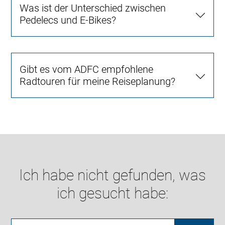
Was ist der Unterschied zwischen
Pedelecs und E-Bikes?
Gibt es vom ADFC empfohlene
Radtouren für meine Reiseplanung?
Ich habe nicht gefunden, was
ich gesucht habe: