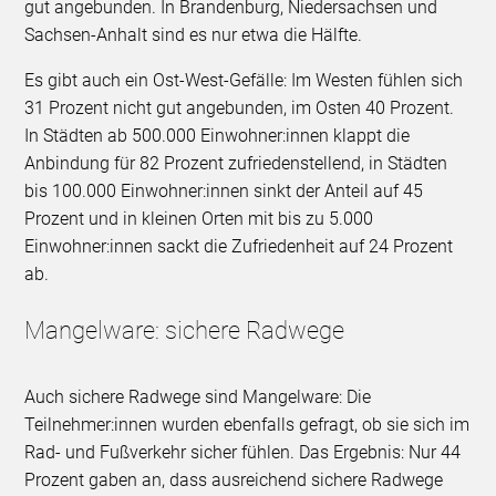
gut angebunden. In Brandenburg, Niedersachsen und
Sachsen-Anhalt sind es nur etwa die Hälfte.
Es gibt auch ein Ost-West-Gefälle: Im Westen fühlen sich
31 Prozent nicht gut angebunden, im Osten 40 Prozent.
In Städten ab 500.000 Einwohner:innen klappt die
Anbindung für 82 Prozent zufriedenstellend, in Städten
bis 100.000 Einwohner:innen sinkt der Anteil auf 45
Prozent und in kleinen Orten mit bis zu 5.000
Einwohner:innen sackt die Zufriedenheit auf 24 Prozent
ab.
Mangelware: sichere Radwege
Auch sichere Radwege sind Mangelware: Die
Teilnehmer:innen wurden ebenfalls gefragt, ob sie sich im
Rad- und Fußverkehr sicher fühlen. Das Ergebnis: Nur 44
Prozent gaben an, dass ausreichend sichere Radwege