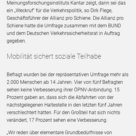
Meinungsforschungsinstituts Kantar zeigt, dann sei das
ein „Weckruf“ für die Verkehrspolitik, so Dirk Flege,
Geschäftsführer der Allianz pro Schiene. Die Allianz pro
Schiene hatte die Umfrage zusammen mit dem BUND
und dem Deutschen Verkehrssicherheitsrat in Auftrag
gegeben.
Mobilität sichert soziale Teilhabe
Befragt wurden bei der repräsentativen Umfrage mehr als
2.000 Menschen ab 14 Jahren. Vier von fünf Befragten
sehen keine Verbesserung ihrer ÖPNV-Anbindung. 15
Prozent gaben an, dass sich die Abfahrten von der
nächstgelegenen Haltestelle in den letzten fünf Jahren
verschlechtert hätten. Für den Großteil hat sich nichts
verändert, 17 Prozent sehen eine Verbesserung.
„Wir reden über elementare Grundbedürfnisse von