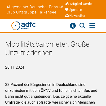
Mitglied werden
Allgemeiner Deutscher Fahrrad-
Spenden
Club Ortsgruppe Falkensee
Newsletter
Mobilitätsbarometer: Große
Unzufriedenheit
26.11.2024
33 Prozent der Bürger:innen in Deutschland sind
unzufrieden mit dem ÖPNV und fühlen sich an Bus und
Bahn nicht gut angebunden. Das zeigt eine aktuelle
Umfrage, die auch abfragte, wie sicher sich Menschen