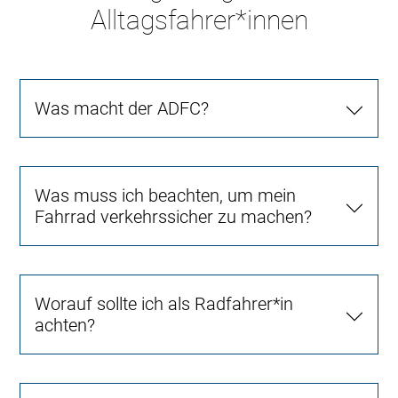
Alltagsfahrer*innen
Was macht der ADFC?
Was muss ich beachten, um mein
Fahrrad verkehrssicher zu machen?
Worauf sollte ich als Radfahrer*in
achten?