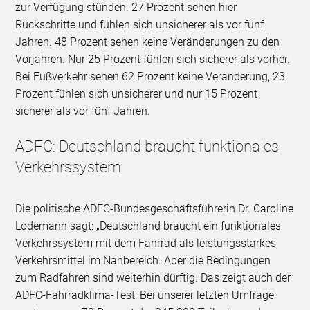
zur Verfügung stünden. 27 Prozent sehen hier
Rückschritte und fühlen sich unsicherer als vor fünf
Jahren. 48 Prozent sehen keine Veränderungen zu den
Vorjahren. Nur 25 Prozent fühlen sich sicherer als vorher.
Bei Fußverkehr sehen 62 Prozent keine Veränderung, 23
Prozent fühlen sich unsicherer und nur 15 Prozent
sicherer als vor fünf Jahren.
ADFC: Deutschland braucht funktionales
Verkehrssystem
Die politische ADFC-Bundesgeschäftsführerin Dr. Caroline
Lodemann sagt: „Deutschland braucht ein funktionales
Verkehrssystem mit dem Fahrrad als leistungsstarkes
Verkehrsmittel im Nahbereich. Aber die Bedingungen
zum Radfahren sind weiterhin dürftig. Das zeigt auch der
ADFC-Fahrradklima-Test: Bei unserer letzten Umfrage