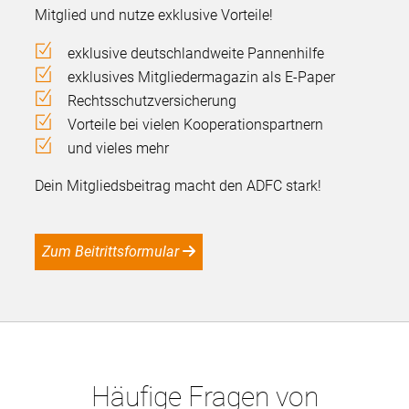
Mitglied und nutze exklusive Vorteile!
exklusive deutschlandweite Pannenhilfe
exklusives Mitgliedermagazin als E-Paper
Rechtsschutzversicherung
Vorteile bei vielen Kooperationspartnern
und vieles mehr
Dein Mitgliedsbeitrag macht den ADFC stark!
Zum Beitrittsformular
Häufige Fragen von