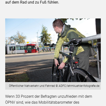
auf dem Rad und zu Fuß fühlen.
Öffentlicher Nahverkehr und Fahrrad © ADFC/lehmkuehler-fotografie.de
Wenn 33 Prozent der Befragten unzufrieden mit dem
ÖPNV sind, wie das Mobilitätsbarometer des