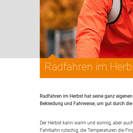
Radfahren im Herb
Radfahren im Herbst hat seine ganz eigenen 
Bekleidung und Fahrweise, um gut durch di
Der Herbst kann warm und sonnig, aber auch
Fahrbahn rutschig, die Temperaturen die Fi