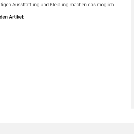
htigen Aussttattung und Kleidung machen das möglich.
den Artikel: