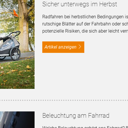
Sicher unterwegs im Herbst
Radfahren bei herbstlichen Bedingungen ist
rutschige Blätter auf der Fahrbahn oder sc
potenzielle Risiken, die sich aber leicht v
Artikel anzeigen
Beleuchtung am Fahrrad