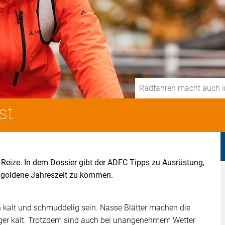
Radfahren macht auch i
st
Reize. In dem Dossier gibt der ADFC Tipps zu Ausrüstung,
e goldene Jahreszeit zu kommen.
 kalt und schmuddelig sein. Nasse Blätter machen die
nger kalt. Trotzdem sind auch bei unangenehmem Wetter