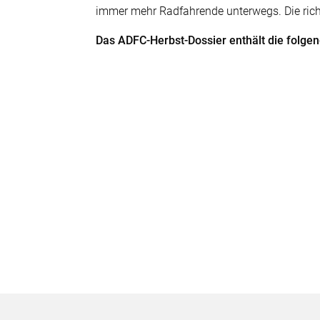
immer mehr Radfahrende unterwegs. Die ric
Das ADFC-Herbst-Dossier enthält die folgen