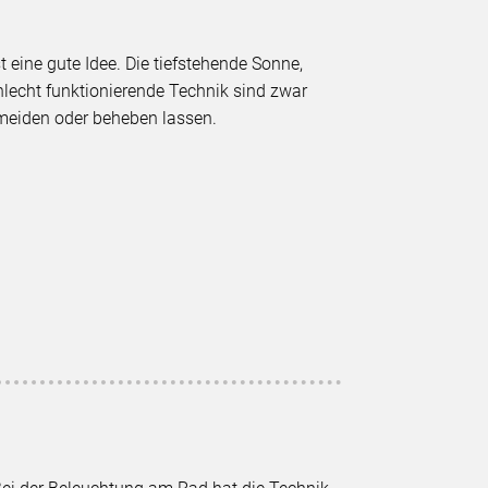
 eine gute Idee. Die tiefstehende Sonne,
hlecht funktionierende Technik sind zwar
ermeiden oder beheben lassen.