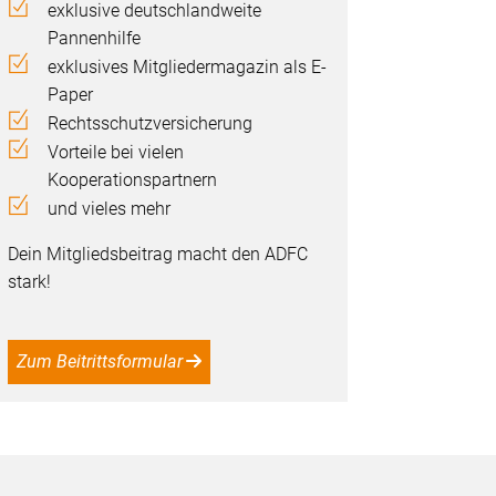
exklusive deutschlandweite
Pannenhilfe
exklusives Mitgliedermagazin als E-
Paper
Rechtsschutzversicherung
Vorteile bei vielen
Kooperationspartnern
und vieles mehr
Dein Mitgliedsbeitrag macht den ADFC
stark!
Zum Beitrittsformular