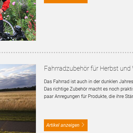
Fahrradzubehör für Herbst und 
Das Fahrrad ist auch in der dunklen Jahresz
Das richtige Zubehör macht es noch prakti
paar Anregungen für Produkte, die ihre Stä
Artikel anzeigen