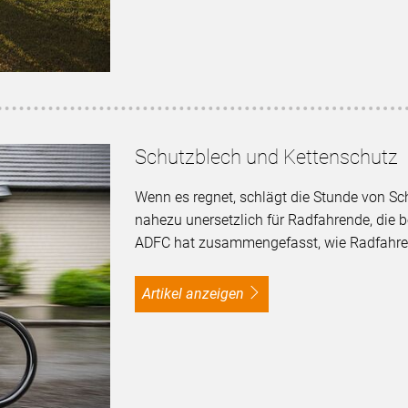
Schutzblech und Kettenschutz
Wenn es regnet, schlägt die Stunde von Sc
nahezu unersetzlich für Radfahrende, die 
ADFC hat zusammengefasst, wie Radfahren
Artikel anzeigen