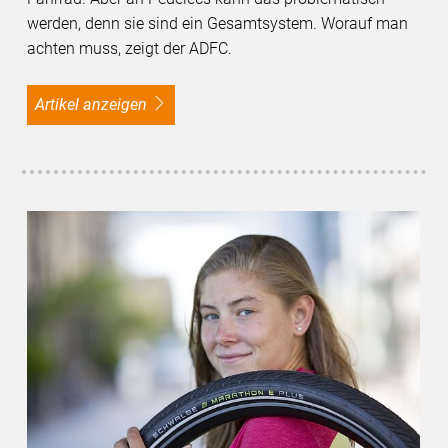
werden, denn sie sind ein Gesamtsystem. Worauf man
achten muss, zeigt der ADFC.
Artikel anzeigen