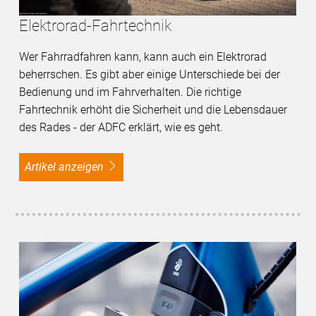
Elektrorad-Fahrtechnik
Wer Fahrradfahren kann, kann auch ein Elektrorad
beherrschen. Es gibt aber einige Unterschiede bei der
Bedienung und im Fahrverhalten. Die richtige
Fahrtechnik erhöht die Sicherheit und die Lebensdauer
des Rades - der ADFC erklärt, wie es geht.
Artikel anzeigen