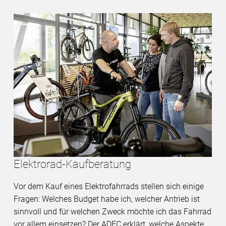
Elektrorad-Kaufberatung
Vor dem Kauf eines Elektrofahrrads stellen sich einige
Fragen: Welches Budget habe ich, welcher Antrieb ist
sinnvoll und für welchen Zweck möchte ich das Fahrrad
vor allem einsetzen? Der ADFC erklärt, welche Aspekte