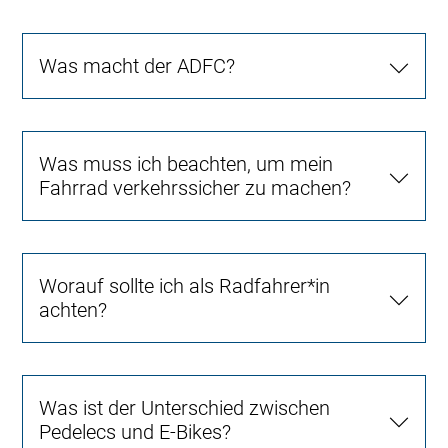
Was macht der ADFC?
Was muss ich beachten, um mein
Fahrrad verkehrssicher zu machen?
Worauf sollte ich als Radfahrer*in
achten?
Was ist der Unterschied zwischen
Pedelecs und E-Bikes?