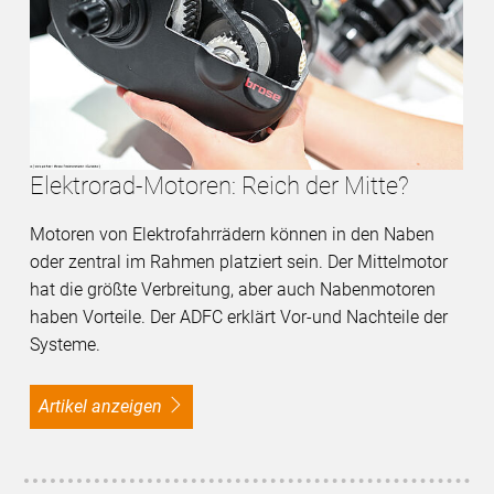
Elektrorad-Motoren: Reich der Mitte?
Motoren von Elektrofahrrädern können in den Naben
oder zentral im Rahmen platziert sein. Der Mittelmotor
hat die größte Verbreitung, aber auch Nabenmotoren
haben Vorteile. Der ADFC erklärt Vor-und Nachteile der
Systeme.
Artikel anzeigen