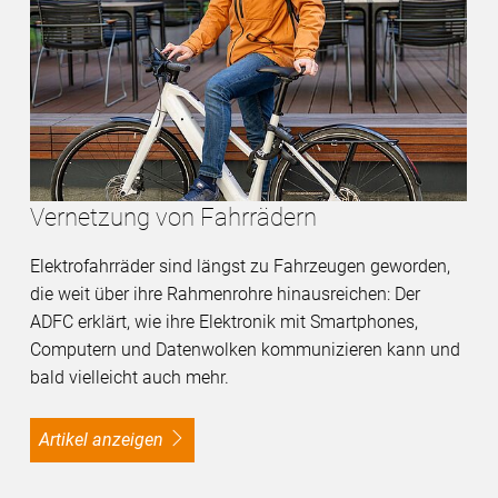
Vernetzung von Fahrrädern
Elektrofahrräder sind längst zu Fahrzeugen geworden,
die weit über ihre Rahmenrohre hinausreichen: Der
ADFC erklärt, wie ihre Elektronik mit Smartphones,
Computern und Datenwolken kommunizieren kann und
bald vielleicht auch mehr.
Artikel anzeigen