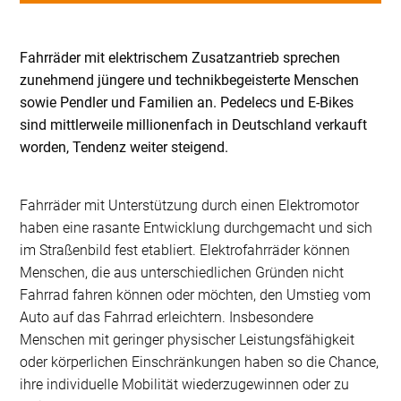
Fahrräder mit elektrischem Zusatzantrieb sprechen
zunehmend jüngere und technikbegeisterte Menschen
sowie Pendler und Familien an. Pedelecs und E-Bikes
sind mittlerweile millionenfach in Deutschland verkauft
worden, Tendenz weiter steigend.
Fahrräder mit Unterstützung durch einen Elektromotor
haben eine rasante Entwicklung durchgemacht und sich
im Straßenbild fest etabliert. Elektrofahrräder können
Menschen, die aus unterschiedlichen Gründen nicht
Fahrrad fahren können oder möchten, den Umstieg vom
Auto auf das Fahrrad erleichtern. Insbeson­dere
Menschen mit geringer physischer Leistungsfähig­keit
oder körperlichen Einschränkungen haben so die Chance,
ihre individuelle Mobilität wiederzugewinnen oder zu