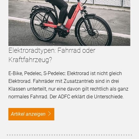
Elektroradtypen: Fahrrad oder
Kraftfahrzeug?
E-Bike, Pedelec, S-Pedelec: Elektrorad ist nicht gleich
Elektrorad. Fahrräder mit Zusatzantrieb sind in drei
Klassen unterteilt, nur eine davon gilt rechtlich als ganz
normales Fahrrad. Der ADFC erklärt die Unterschiede.
Artikel anzeigen