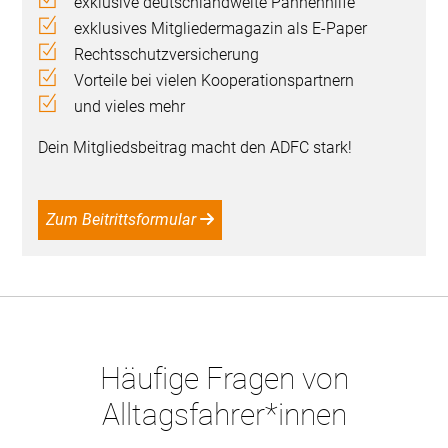
exklusive deutschlandweite Pannenhilfe
exklusives Mitgliedermagazin als E-Paper
Rechtsschutzversicherung
Vorteile bei vielen Kooperationspartnern
und vieles mehr
Dein Mitgliedsbeitrag macht den ADFC stark!
Zum Beitrittsformular
Häufige Fragen von
Alltagsfahrer*innen