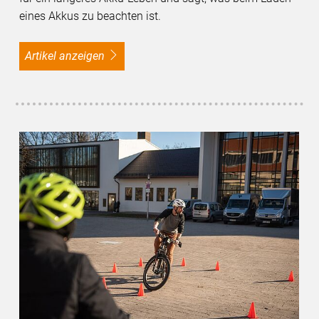
eines Akkus zu beachten ist.
Artikel anzeigen