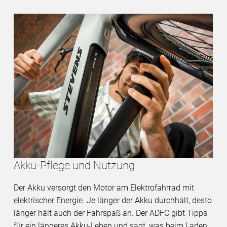
Akku-Pflege und Nutzung
Der Akku versorgt den Motor am Elektrofahrrad mit
elektrischer Energie. Je länger der Akku durchhält, desto
länger hält auch der Fahrspaß an. Der ADFC gibt Tipps
für ein längeres Akku-Leben und sagt, was beim Laden