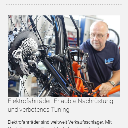
Elektrofahrräder: Erlaubte Nachrüstung
und verbotenes Tuning
Elektrofahrräder sind weltweit Verkaufsschlager. Mit