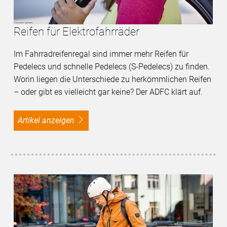
Reifen für Elektrofahrräder
Im Fahrradreifenregal sind immer mehr Reifen für
Pedelecs und schnelle Pedelecs (S-Pedelecs) zu finden.
Worin liegen die Unterschiede zu herkömmlichen Reifen
– oder gibt es vielleicht gar keine? Der ADFC klärt auf.
Artikel anzeigen