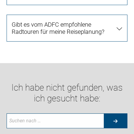
Gibt es vom ADFC empfohlene
Radtouren für meine Reiseplanung?
Ich habe nicht gefunden, was
ich gesucht habe: