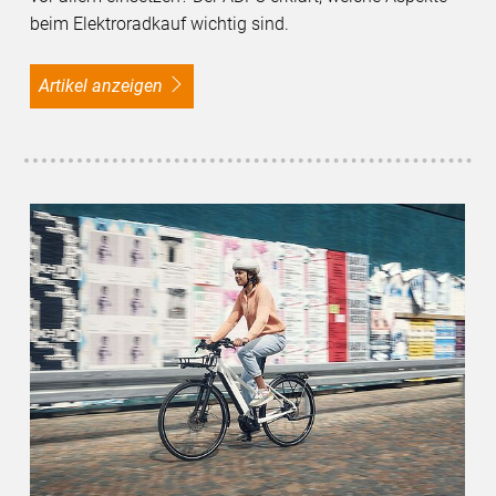
beim Elektroradkauf wichtig sind.
Artikel anzeigen