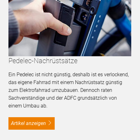
Pedelec-Nachrüstsätze
Ein Pedelec ist nicht günstig, deshalb ist es verlockend,
das eigene Fahrrad mit einem Nachrüstsatz günstig
zum Elektrofahrrad umzubauen. Dennoch raten
Sachverständige und der ADFC grundsätzlich von
einem Umbau ab.
Artikel anzeigen