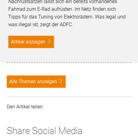
Nachrüstsätzen lässt sich ein bereits vorhandenes
Fahrrad zum E-Rad aufrüsten. Im Netz finden sich
Tipps für das Tuning von Elektrorädern. Was legal und
was illegal ist, zeigt der ADFC.
Artikel anzeigen
alle Themen anzeigen
Den Artikel teilen
Share Social Media