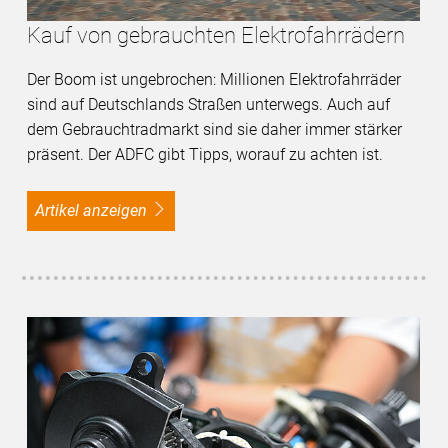
Kauf von gebrauchten Elektrofahrrädern
Der Boom ist ungebrochen: Millionen Elektrofahrräder
sind auf Deutschlands Straßen unterwegs. Auch auf
dem Gebrauchtradmarkt sind sie daher immer stärker
präsent. Der ADFC gibt Tipps, worauf zu achten ist.
Artikel anzeigen