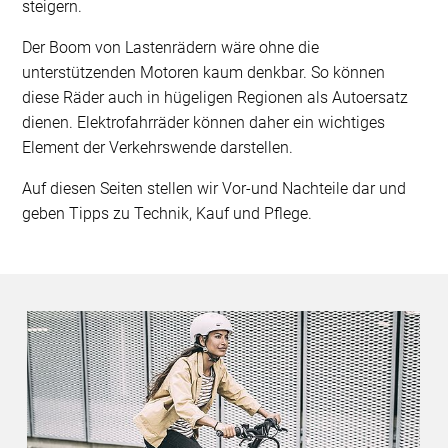
steigern.
Der Boom von Lastenrädern wäre ohne die
unterstützenden Motoren kaum denkbar. So können
diese Räder auch in hügeligen Regionen als Autoersatz
dienen. Elektrofahrräder können daher ein wichtiges
Element der Verkehrswende darstellen.
Auf diesen Seiten stellen wir Vor-und Nachteile dar und
geben Tipps zu Technik, Kauf und Pflege.