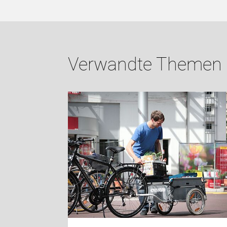
Verwandte Themen