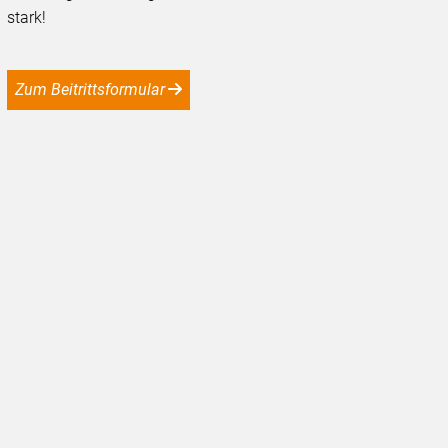
stark!
Zum Beitrittsformular