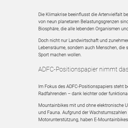
Die Klimakrise beeinflusst die Artenvielfalt
von neun planetaren Belastungsgrenzen sind be
Biosphäre, die alle lebenden Organismen un
Doch nicht nur Landwirtschaft und zunehmen
Lebensräume, sondern auch Menschen, die s
Sport machen wollen.
ADFC-Positionspapier nimmt das
Im Fokus des ADFC-Positionspapiers steht b
Radfahrenden – dank leichter oder funktion
Mountainbikes mit und ohne elektronische 
und Fauna. Aufgrund der Wachstumszahlen 
Motorunterstützung, haben E-Mountainbikes 