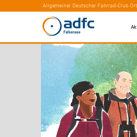
Allgemeiner Deutscher Fahrrad-Club Or
Ak