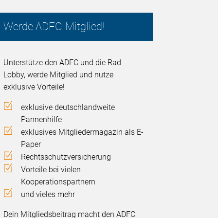
Werde ADFC-Mitglied!
Unterstütze den ADFC und die Rad-
Lobby, werde Mitglied und nutze
exklusive Vorteile!
exklusive deutschlandweite
Pannenhilfe
exklusives Mitgliedermagazin als E-
Paper
Rechtsschutzversicherung
Vorteile bei vielen
Kooperationspartnern
und vieles mehr
Dein Mitgliedsbeitrag macht den ADFC