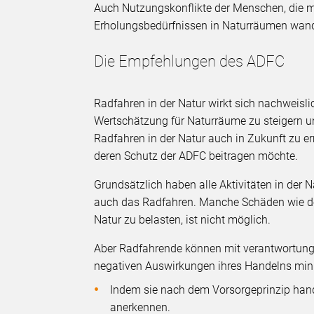
Auch Nutzungskonflikte der Menschen, die m
Erholungsbedürfnissen in Naturräumen wand
Die Empfehlungen des ADFC
Radfahren in der Natur wirkt sich nachweisli
Wertschätzung für Naturräume zu steigern un
Radfahren in der Natur auch in Zukunft zu e
deren Schutz der ADFC beitragen möchte.
Grundsätzlich haben alle Aktivitäten in der
auch das Radfahren. Manche Schäden wie der 
Natur zu belasten, ist nicht möglich.
Aber Radfahrende können mit verantwortun
negativen Auswirkungen ihres Handelns minim
Indem sie nach dem Vorsorgeprinzip hande
anerkennen.