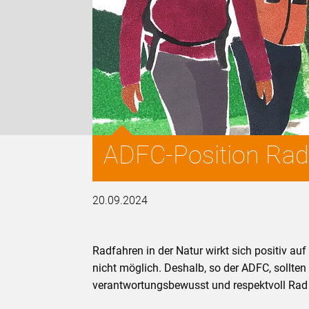
ADFC-Position Rad
20.09.2024
Radfahren in der Natur wirkt sich positiv au
nicht möglich. Deshalb, so der ADFC, sollte
verantwortungsbewusst und respektvoll Rad